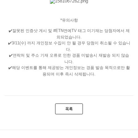
*유의사항
✔️잘못된 인증샷 게시 및 #ETN연예TV 태그 미기재는 당첨자에서 제
외되었습니다.
✔️3/11(수) 까지 개인정보 수집이 안 될 경우 당첨이 취소될 수 있습니
다.
✔️연락처 및 주소 기재 오류로 인한 경품 미발송시 재발송 되지 않습
니다.
✔️해당 이벤트를 통해 제공받는 개인정보는 경품 발송 목적으로만 활
용되며 이후 즉시 삭제됩니다.
목록